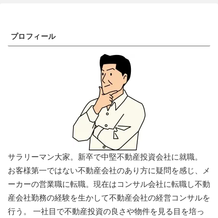
プロフィール
サラリーマン大家。新卒で中堅不動産投資会社に就職。
お客様第一ではない不動産会社のあり方に疑問を感じ、メ
ーカーの営業職に転職。現在はコンサル会社に転職し不動
産会社勤務の経験を生かして不動産会社の経営コンサルを
行う。 一社目で不動産投資の良さや物件を見る目を培っ