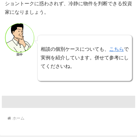
ショントークに惑わされず、冷静に物件を判断できる投資
家になりましょう。
相談の個別ケースについても、
こちら
で
田中
実例を紹介しています。併せて参考にし
てくださいね。
ホーム