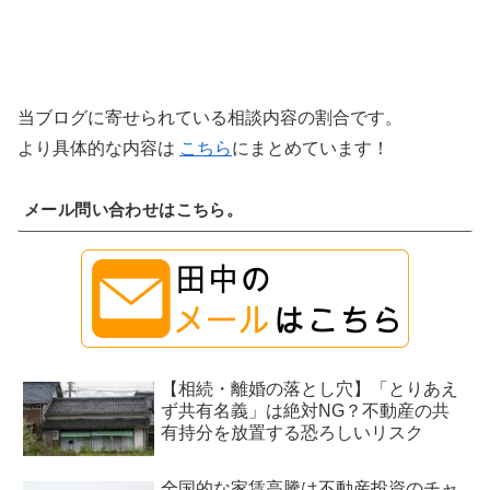
当ブログに寄せられている相談内容の割合です。
より具体的な内容は
こちら
にまとめています！
メール問い合わせはこちら。
【相続・離婚の落とし穴】「とりあえ
ず共有名義」は絶対NG？不動産の共
有持分を放置する恐ろしいリスク
全国的な家賃高騰は不動産投資のチャ