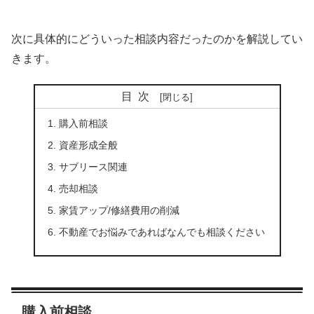
次に具体的にどういった相談内容だったのかを解説してい
きます。
目次
購入前相談
資産形成全般
サブリース関連
売却相談
家賃アップ/修繕費用の削減
不動産でお悩みであればなんでも相談ください
購入前相談