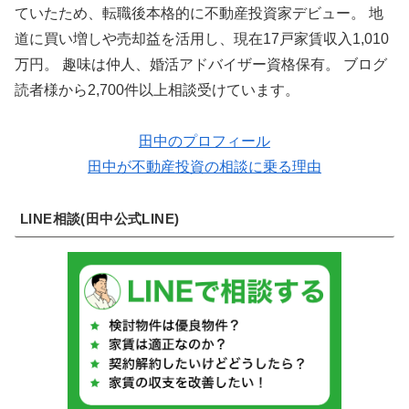
ていたため、転職後本格的に不動産投資家デビュー。 地
道に買い増しや売却益を活用し、現在17戸家賃収入1,010
万円。 趣味は仲人、婚活アドバイザー資格保有。 ブログ
読者様から2,700件以上相談受けています。
田中のプロフィール
田中が不動産投資の相談に乗る理由
LINE相談(田中公式LINE)