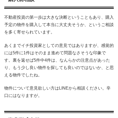
不動産投資の第一歩は大きな決断ということもあり、購入
予定の物件を購入して本当に大丈夫そうか、というご相談
を多く寄せられています。
あくまでイチ投資家としての意見ではありますが、感覚的
には5件に1件はそのまま進めて問題なさそうな印象で
す。裏を返せば5件中4件は、なんらかの注意点があった
り、もう少し良い物件を探しても良いのではないか、と思
える物件でしたね。
物件について意見欲しい方はLINEから相談ください。辛
口にはなりますが。