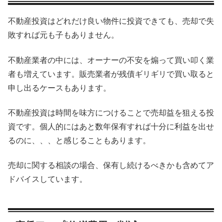
不動産投資はどれだけ良い物件に投資できても、売却で失
敗すれば元も子もありません。
不動産業者の中には、オーナーの不安を煽って買い叩く業
者も増えています。販売業者が残債ギリギリで買い取ると
申し出るケースもあります。
不動産投資は時間を味方につけることで売却益を狙える投
資です。個人的にはあと数年保有すれば十分に利益を出せ
るのに、、、と感じることもあります。
売却に関する相談の場合、保有し続けるべきかも含めてア
ドバイスしています。