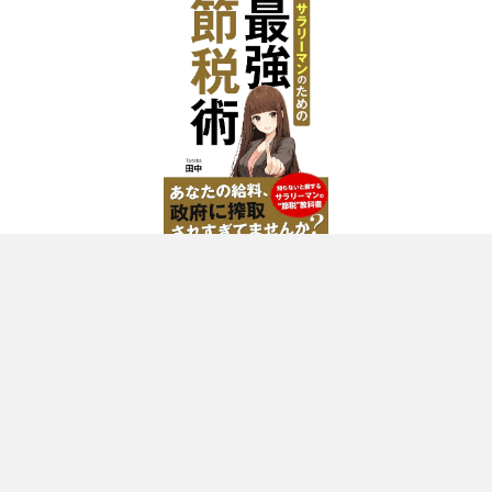
不動産投資関連の書籍出してます！
カテゴリー
カテゴリー
お知らせ
不動産投資