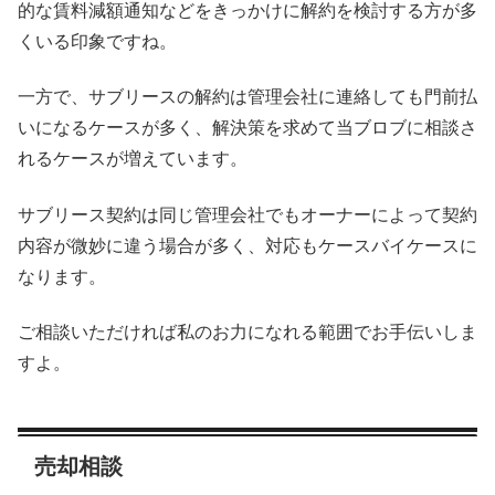
的な賃料減額通知などをきっかけに解約を検討する方が多
くいる印象ですね。
一方で、サブリースの解約は管理会社に連絡しても門前払
いになるケースが多く、解決策を求めて当ブロブに相談さ
れるケースが増えています。
サブリース契約は同じ管理会社でもオーナーによって契約
内容が微妙に違う場合が多く、対応もケースバイケースに
なります。
ご相談いただければ私のお力になれる範囲でお手伝いしま
すよ。
売却相談