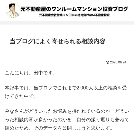
当ブログによく寄せられる相談内容
2025.06.24
こんにちは、田中です。
本記事では、当ブログでこれまで2,000人以上の相談を受
けてきた中で、
みなさんがどういったお悩みを持たれているのか、どうい
った相談内容が多かったのかを、自分の振り返りも兼ねて
纏めたため、そのデータを公開しようと思います。