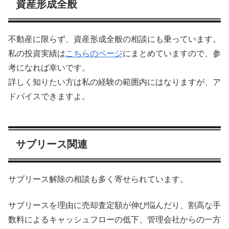
資産形成全般
不動産に限らず、資産形成全般の相談にも乗っています。
私の投資実績は
こちらのページ
にまとめていますので、参
考になれば幸いです。
詳しく知りたい方は私の経験の範囲内にはなりますが、ア
ドバイスできますよ。
サブリース関連
サブリース解除の相談も多く寄せられています。
サブリースを理由に売却査定額が伸び悩んだり、割高な手
数料によるキャッシュフローの低下、管理会社からの一方