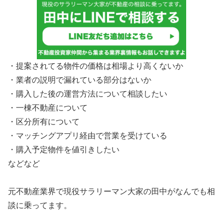
・提案されてる物件の価格は相場より高くないか
・業者の説明で漏れている部分はないか
・購入した後の運営方法について相談したい
・一棟不動産について
・区分所有について
・マッチングアプリ経由で営業を受けている
・購入予定物件を値引きしたい
などなど
元不動産業界で現役サラリーマン大家の田中がなんでも相
談に乗ってます。