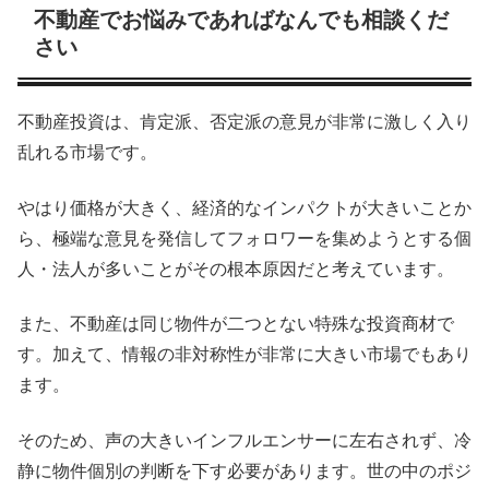
不動産でお悩みであればなんでも相談くだ
さい
不動産投資は、肯定派、否定派の意見が非常に激しく入り
乱れる市場です。
やはり価格が大きく、経済的なインパクトが大きいことか
ら、極端な意見を発信してフォロワーを集めようとする個
人・法人が多いことがその根本原因だと考えています。
また、不動産は同じ物件が二つとない特殊な投資商材で
す。加えて、情報の非対称性が非常に大きい市場でもあり
ます。
そのため、声の大きいインフルエンサーに左右されず、冷
静に物件個別の判断を下す必要があります。世の中のポジ