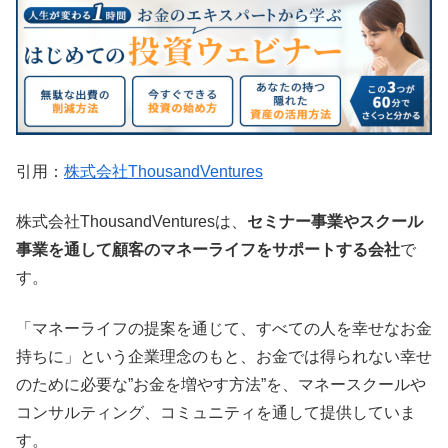
引用：
株式会社ThousandVentures
株式会社ThousandVenturesは、
セミナー事業やスクール
事業を通して顧客のマネーライフをサポートする会社
で
す。
「マネーライフの提案を通じて、すべての人を幸せなお金
持ちに」という企業理念のもと、お金では得られない幸せ
のために必要な”お金を増やす方法”を、マネースクールや
コンサルティング、コミュニティを通して提供していま
す。