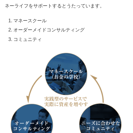
ネーライフをサポートするとうたっています。
マネースクール
オーダーメイドコンサルティング
コミュニティ