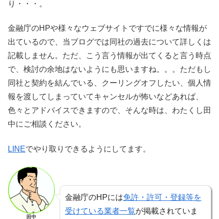
り・・・。
金融庁のHPや様々なウェブサイトですでに様々な情報が
出ているので、当ブログでは同社の過去について詳しくは
記載しません。ただ、こう言う情報が出てくると言う時点
で、検討の余地はないようにも思いますね。。。ただもし
同社と契約を結んでいる、クーリングオフしたい、個人情
報を渡してしまっていてキャンセルが怖いなどあれば、
色々とアドバイスできますので、そんな時は、わたくし田
中にご相談ください。
LINE
でやり取りできるようにしてます。
金融庁のHPには
免許・許可・登録等を
受けている業者一覧
が掲載されていま
田中