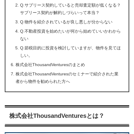
Q.サブリース契約していると売却査定額が低くなる？
サブリース契約が解約しづらいって本当？
Q.物件を紹介されているが良し悪しが分からない
Q.不動産投資を始めたいが何から始めていいかわから
ない
Q.節税目的に投資を検討していますが、物件を見てほ
しい。
株式会社ThousandVenturesのまとめ
株式会社ThousandVenturesのセミナーで紹介された業
者から物件を勧められた方へ
株式会社ThousandVenturesとは？