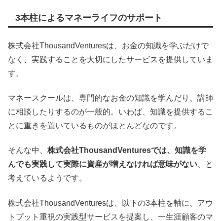
3本柱によるマネーライフのサポート
株式会社ThousandVenturesは、お金の知識を学ぶだけで
なく、実践することを大切にしたサービスを提供していま
す。
マネースクールは、専門的なお金の知識を学んだり、講師
に相談したりするのが一般的。いわば、知識を提供するこ
とに重きを置いているものがほとんどなのです。
そんな中、
株式会社ThousandVenturesでは、知識を学
んでも実践して実際に資産が増えなければ意味がない
、と
考えているようです。
株式会社ThousandVenturesは、以下の3本柱を軸に、アウ
トプット重視の実践型サービスを提案し、一生涯顧客のマ