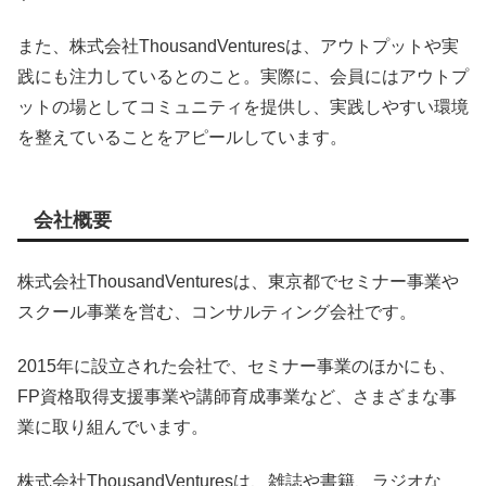
また、株式会社ThousandVenturesは、アウトプットや実
践にも注力しているとのこと。実際に、会員にはアウトプ
ットの場としてコミュニティを提供し、実践しやすい環境
を整えていることをアピールしています。
会社概要
株式会社ThousandVenturesは、東京都でセミナー事業や
スクール事業を営む、コンサルティング会社です。
2015年に設立された会社で、セミナー事業のほかにも、
FP資格取得支援事業や講師育成事業など、さまざまな事
業に取り組んでいます。
株式会社ThousandVenturesは、雑誌や書籍、ラジオな