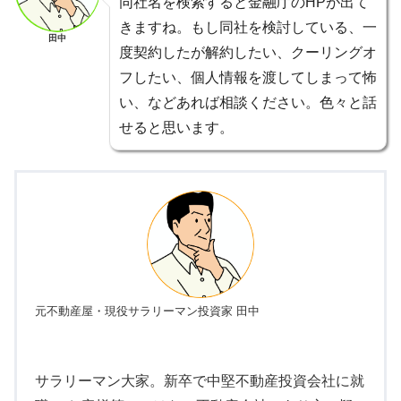
同社名を検索すると金融庁のHPが出て
きますね。もし同社を検討している、一
田中
度契約したが解約したい、クーリングオ
フしたい、個人情報を渡してしまって怖
い、などあれば相談ください。色々と話
せると思います。
元不動産屋・現役サラリーマン投資家 田中
サラリーマン大家。新卒で中堅不動産投資会社に就