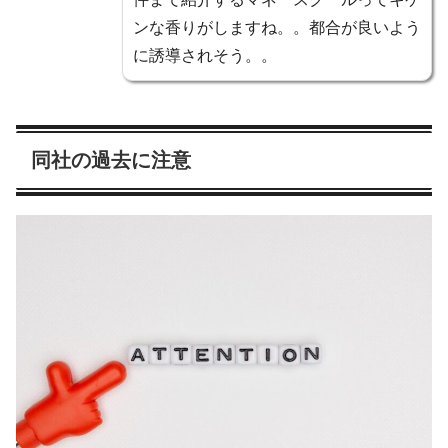
ンな香りがしますね。。都合が良いよう
に誘導されそう。。
同社の過去に注意