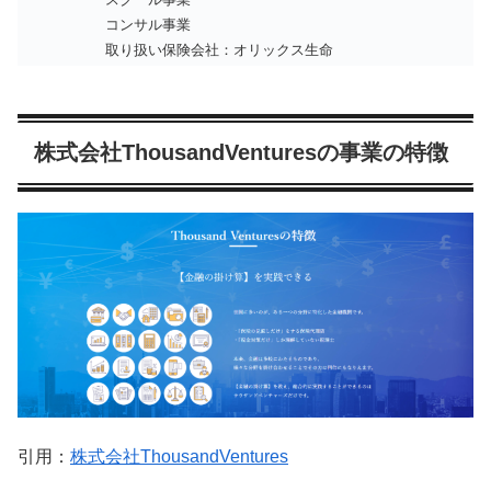
コンサル事業
取り扱い保険会社：オリックス生命
株式会社ThousandVenturesの事業の特徴
引用：
株式会社ThousandVentures