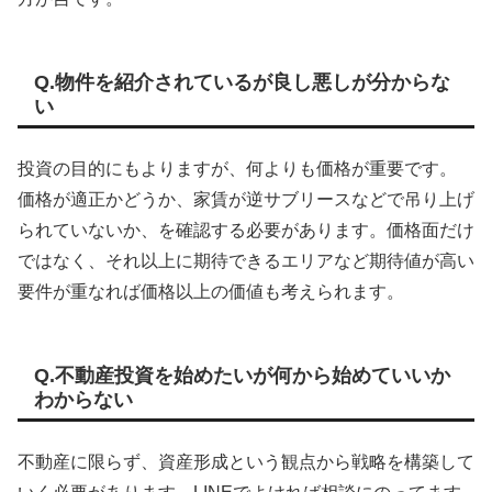
Q.物件を紹介されているが良し悪しが分からな
い
投資の目的にもよりますが、何よりも価格が重要です。
価格が適正かどうか、家賃が逆サブリースなどで吊り上げ
られていないか、を確認する必要があります。価格面だけ
ではなく、それ以上に期待できるエリアなど期待値が高い
要件が重なれば価格以上の価値も考えられます。
Q.不動産投資を始めたいが何から始めていいか
わからない
不動産に限らず、資産形成という観点から戦略を構築して