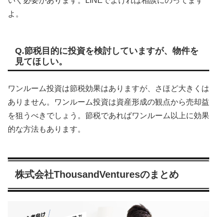
いく必要があります。LINEでよければ相談にのってます
よ。
Q.節税目的に投資を検討していますが、物件を
見てほしい。
ワンルーム投資は節税効果はありますが、さほど大きくは
ありません。ワンルーム投資は資産形成の観点から売却益
を狙うべきでしょう。節税であればワンルーム以上に効果
的な方法もあります。
株式会社ThousandVenturesのまとめ