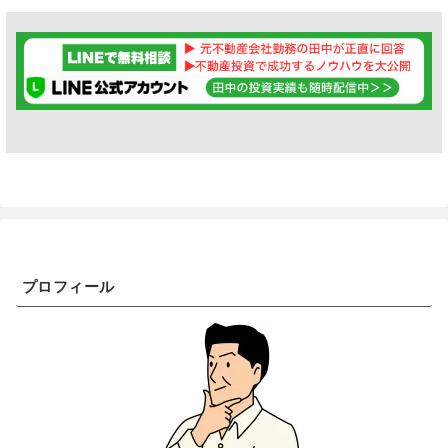
プロフィール