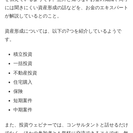
には聞きにくい資産形成の話などを、お金のエキスパート
が解説しているとのこと。
資産形成については、以下の7つを紹介しているようで
す。
積立投資
一括投資
不動産投資
住宅購入
保険
短期案件
中期案件
また、投資ウェビナーでは、コンサルタントと話せるだけ