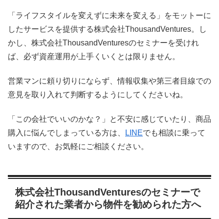
「ライフスタイルを変えずに未来を変える」をモットーに
したサービスを提供する株式会社ThousandVentures。し
かし、株式会社ThousandVenturesのセミナーを受けれ
ば、必ず資産運用が上手くいくとは限りません。
営業マンに頼り切りにならず、情報収集や第三者目線での
意見を取り入れて判断するようにしてくださいね。
「この会社でいいのかな？」と不安に感じていたり、商品
購入に悩んでしまっている方は、
LINE
でも相談に乗って
いますので、お気軽にご相談ください。
株式会社ThousandVenturesのセミナーで
紹介された業者から物件を勧められた方へ