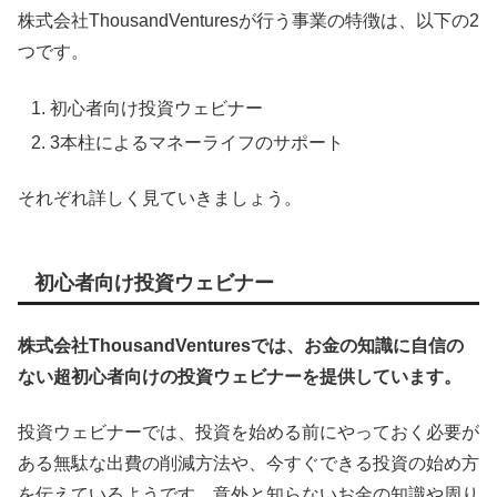
株式会社ThousandVenturesが行う事業の特徴は、以下の2
つです。
初心者向け投資ウェビナー
3本柱によるマネーライフのサポート
それぞれ詳しく見ていきましょう。
初心者向け投資ウェビナー
株式会社ThousandVenturesでは、お金の知識に自信の
ない超初心者向けの投資ウェビナーを提供しています。
投資ウェビナーでは、投資を始める前にやっておく必要が
ある無駄な出費の削減方法や、今すぐできる投資の始め方
を伝えているようです。意外と知らないお金の知識や周り