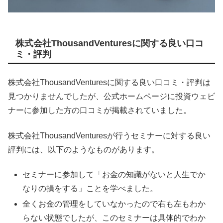
株式会社ThousandVenturesに関する良い口コ
ミ・評判
株式会社ThousandVenturesに関する良い口コミ・評判は
見つかりませんでしたが、公式ホームページに投資ウェビ
ナーに参加した方の口コミが掲載されていました。
株式会社ThousandVenturesが行うセミナーに対する良い
評判には、以下のようなものがあります。
セミナーに参加して「お金の知識がないと人生でか
なりの損をする」ことを学べました。
全くお金の管理をしていなかったので右も左もわか
らない状態でしたが、このセミナーは具体的でわか