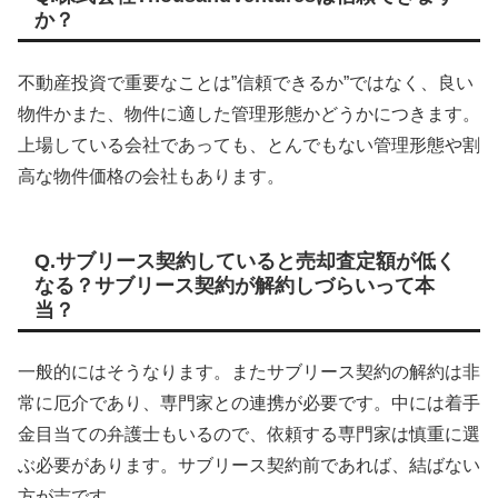
か？
不動産投資で重要なことは”信頼できるか”ではなく、良い
物件かまた、物件に適した管理形態かどうかにつきます。
上場している会社であっても、とんでもない管理形態や割
高な物件価格の会社もあります。
Q.サブリース契約していると売却査定額が低く
なる？サブリース契約が解約しづらいって本
当？
一般的にはそうなります。またサブリース契約の解約は非
常に厄介であり、専門家との連携が必要です。中には着手
金目当ての弁護士もいるので、依頼する専門家は慎重に選
ぶ必要があります。サブリース契約前であれば、結ばない
方が吉です。