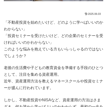
2025.06.03
「不動産投資を始めたいけど、どのように学べばいいのか
わからない」
「投資セミナーを受けたいけど、どの企業のセミナーを受
ければいいのかわからない」
このような悩みを抱えている方もいらっしゃるのではない
でしょうか？
老後の生活費や子どもの教育資金を準備する手段のひとつ
として、注目を集める資産運用。
近年、資産運用方法を教えるマネースクールや投資セミナ
ーが盛んに行われています。
しかし、不動産投資やNISAなど、資産運用の方法はさま
ざま。何を誰から学べばよいのかわからず、最初の一歩を