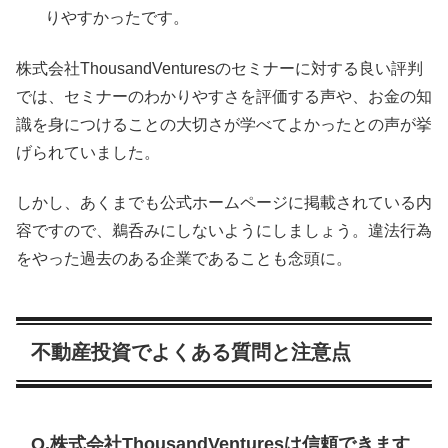
りやすかったです。
株式会社ThousandVenturesのセミナーに対する良い評判
では、セミナーのわかりやすさを評価する声や、お金の知
識を身につけることの大切さが学べてよかったとの声が挙
げられていました。
しかし、あくまでも公式ホームページに掲載されている内
容ですので、鵜呑みにしないようにしましょう。違法行為
をやった過去のある企業であることも念頭に。
不動産投資でよくある質問と注意点
Q.株式会社ThousandVenturesは信頼できます