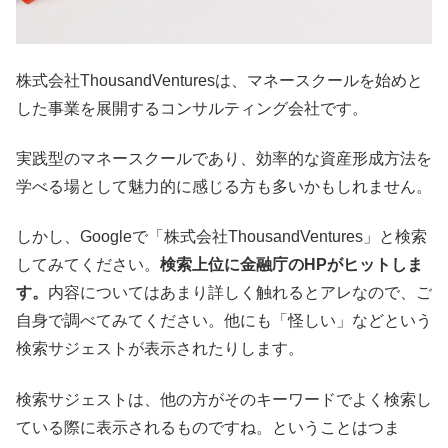
株式会社ThousandVenturesは、マネースクールを始めと
した事業を展開するコンサルティング会社です。
実践型のマネースクールであり、効率的な資産形成方法を
学べる場として魅力的に感じる方も多いかもしれません。
しかし、Googleで「株式会社ThousandVentures」と検索
してみてください。
検索上位に金融庁のHPがヒットしま
す。
内容についてはあまり詳しく触れるとアレなので、ご
自身で調べてみてください。他にも「怪しい」などという
検索サジェストが表示されたりします。
検索サジェストは、他の方がそのキーワードでよく検索し
ている際に表示されるものですね。ということはつま