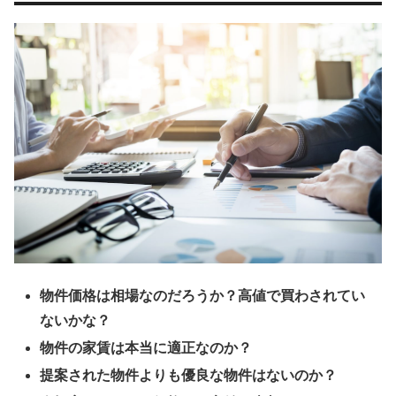
物件価格は相場なのだろうか？高値で買わされてい
ないかな？
物件の家賃は本当に適正なのか？
提案された物件よりも優良な物件はないのか？