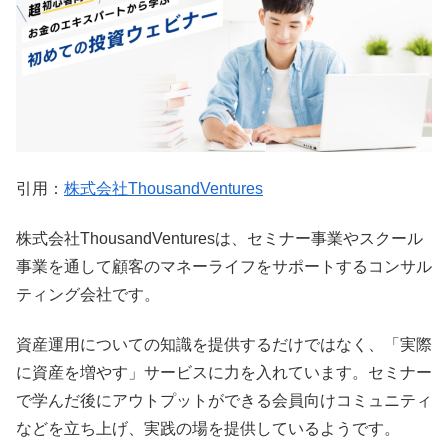
引用：
株式会社ThousandVentures
株式会社ThousandVenturesは、セミナー事業やスクール
事業を通して顧客のマネーライフをサポートするコンサル
ティング会社です。
資産運用についての知識を提供するだけではなく、「実際
に資産を増やす」サービスに力を入れています。セミナー
で学んだ後にアウトプットができる会員向けコミュニティ
などを立ち上げ、実践の場を提供しているようです。