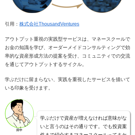
引用：
株式会社ThousandVentures
アウトプット重視の実践型サービスは、マネースクールで
お金の知識を学び、オーダーメイドコンサルティングで効
率的な資産形成方法の提案を受け、コミュニティでの交流
を通じてアウトプットするサイクル。
学ぶだけに留まらない、実践を重視したサービスを描いて
いる印象を受けます。
学ぶだけで資産が増えなければ意味がな
いと言うのはその通りです。でも投資案
田中
件まで紹介するマネースクールってキケ