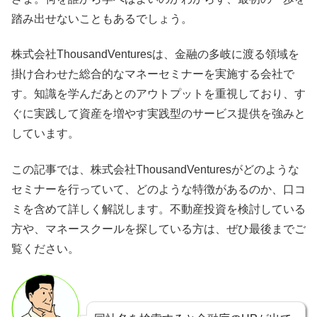
踏み出せないこともあるでしょう。
株式会社ThousandVenturesは、金融の多岐に渡る領域を
掛け合わせた総合的なマネーセミナーを実施する会社で
す。知識を学んだあとのアウトプットを重視しており、す
ぐに実践して資産を増やす実践型のサービス提供を強みと
しています。
この記事では、株式会社ThousandVenturesがどのような
セミナーを行っていて、どのような特徴があるのか、口コ
ミを含めて詳しく解説します。不動産投資を検討している
方や、マネースクールを探している方は、ぜひ最後までご
覧ください。