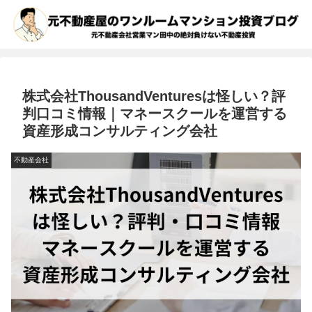
株式会社ThousandVenturesは怪しい？評
判口コミ情報｜マネースクールを運営する
資産形成コンサルティング会社
不動産会社