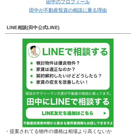
田中のプロフィール
田中が不動産投資の相談に乗る理由
LINE相談(田中公式LINE)
・提案されてる物件の価格は相場より高くないか