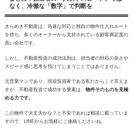
なく、冷徹な「数字」で判断を
きらめき不動産は、迅速な対応と独自の物件仕入れルート
を持ち、多くのオーナーから支持されている顧客満足度の
高い会社です。
しかし、不動産投資の成功法則は、担当者の対応の良さや
スピード感に思考を預けてしまうことではありません。
元営業マンであり、現役投資家である私だからこそ言えま
すが、不動産投資で成功する要素は、
物件そのものを見極
める力です。
この物件で大丈夫かな？と不安であれば相談に載っていま
すので、LINEからお気軽にご連絡くださいね。