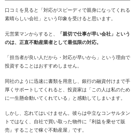
口コミを見ると「対応がスピーディで親身になってくれる
素晴らしい会社」という印象を受けると思います。
元営業マンからすると、
「親切で仕事が早い会社」という
のは、正直不動産業者として最低限の対応。
「担当者が良い人だから・対応が早いから」という理由で
投資することはおすすめしません。
同社のように迅速に書類を用意し、銀行の融資付けまで手
厚くサポートしてくれると、投資家は「この人は私のため
に一生懸命動いてくれている」と感動してしまいます。
しかし、忘れてはいけません。彼らは中立なコンサルタン
トではなく、自社で買い取った物件に『利益を乗せて販
売』することで稼ぐ不動産屋」です。