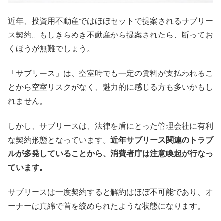
近年、投資用不動産ではほぼセットで提案されるサブリー
ス契約。もしきらめき不動産から提案されたら、断ってお
くほうが無難でしょう。
「サブリース」は、空室時でも一定の賃料が支払われるこ
とから空室リスクがなく、魅力的に感じる方も多いかもし
れません。
しかし、サブリースは、法律を盾にとった管理会社に有利
な契約形態となっています。
近年サブリース関連のトラブ
ルが多発していることから、消費者庁は注意喚起が行なっ
ています。
サブリースは一度契約すると解約はほぼ不可能であり、オ
ーナーは真綿で首を絞められたような状態になります。