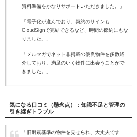
資料準備をかなりサポートいただきました。」
「電子化が進んでおり、契約のサインも
CloudSignで完結できるなど、時間の節約にもな
りました。」
「メルマガでネット非掲載の優良物件を多数紹
介しており、満足のいく物件に出会うことがで
きました。」
気になる口コミ（懸念点）：知識不足と管理の
引き継ぎトラブル
「旧耐震基準の物件を見せられ、大丈夫です