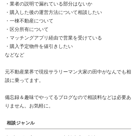
・業者の説明で漏れている部分はないか
・購入した後の運営方法について相談したい
・一棟不動産について
・区分所有について
・マッチングアプリ経由で営業を受けている
・購入予定物件を値引きしたい
などなど
元不動産業界で現役サラリーマン大家の田中がなんでも相
談に乗ってます。
備忘録＆趣味でやってるブログなので相談料などは必要あ
りません。お気軽に。
相談ジャンル