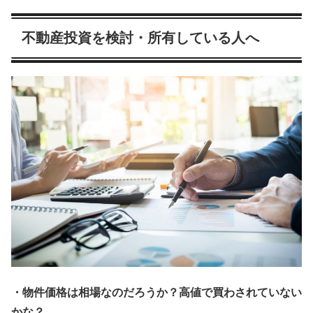
不動産投資を検討・所有している人へ
・物件価格は相場なのだろうか？高値で買わされていない
かな？