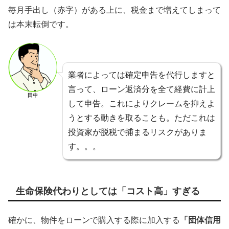
毎月手出し（赤字）がある上に、税金まで増えてしまって
は本末転倒です。
業者によっては確定申告を代行しますと
言って、ローン返済分を全て経費に計上
田中
して申告。これによりクレームを抑えよ
うとする動きを取ることも。ただこれは
投資家が脱税で捕まるリスクがありま
す。。。
生命保険代わりとしては「コスト高」すぎる
確かに、物件をローンで購入する際に加入する
「団体信用