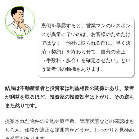
裏側を暴露すると、営業マンのレスポン
スが異常に早いのは、お客様のためだけ
田中
ではなく「他社に取られる前に、早く決
済（契約）を終わらせて、自分の売上
（手数料・歩合）を確定させたい」とい
う業者側の動機もあります。
結局は不動産業者と投資家は利益相反の関係にあり、業者
が利益を取るほど、投資家の投資効率は下がり、その逆も
また然りです。
提案された物件の立地や築年数、管理状態などの確認はも
ちろん、価格が適正な範囲内かどうか、しっかりと見極め
る必要があります。