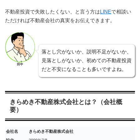
不動産投資で失敗したくない、と言う方は
LINE
で相談い
ただければ不動産会社の真実をお伝えできます。
落とし穴がないか、説明不足がないか、
見落としがないか、初めての不動産投資
田中
だと不安になることも多いですよね。
きらめき不動産株式会社とは？（会社概
要）
会社名
きらめき不動産株式会社