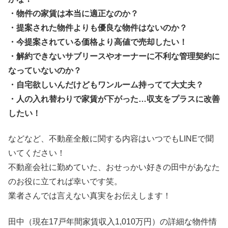
・物件の家賃は本当に適正なのか？
・提案された物件よりも優良な物件はないのか？
・今提案されている価格より高値で売却したい！
・解約できないサブリースやオーナーに不利な管理契約に
なっていないのか？
・自宅欲しいんだけどもワンルーム持ってて大丈夫？
・人の入れ替わりで家賃が下がった…収支をプラスに改善
したい！
などなど、不動産全般に関する内容はいつでもLINEで聞
いてください！
不動産会社に勤めていた、おせっかい好きの田中があなた
のお役に立てれば幸いです笑。
業者さんでは言えない真実をお伝えします！
田中（現在17戸年間家賃収入1,010万円）の詳細な物件情