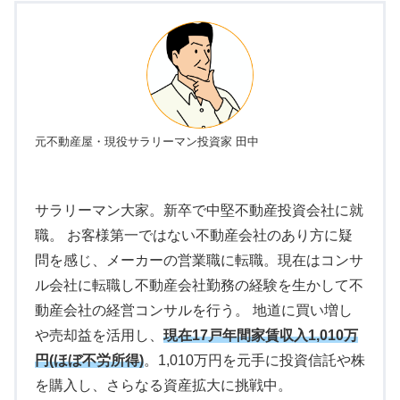
元不動産屋・現役サラリーマン投資家 田中
サラリーマン大家。新卒で中堅不動産投資会社に就
職。 お客様第一ではない不動産会社のあり方に疑
問を感じ、メーカーの営業職に転職。現在はコンサ
ル会社に転職し不動産会社勤務の経験を生かして不
動産会社の経営コンサルを行う。 地道に買い増し
や売却益を活用し、
現在17戸年間家賃収入1,010万
円(ほぼ不労所得)
。1,010万円を元手に投資信託や株
を購入し、さらなる資産拡大に挑戦中。