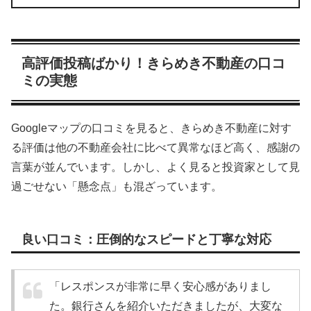
高評価投稿ばかり！きらめき不動産の口コ
ミの実態
Googleマップの口コミを見ると、きらめき不動産に対す
る評価は他の不動産会社に比べて異常なほど高く、感謝の
言葉が並んでいます。しかし、よく見ると投資家として見
過ごせない「懸念点」も混ざっています。
良い口コミ：圧倒的なスピードと丁寧な対応
「レスポンスが非常に早く安心感がありまし
た。銀行さんを紹介いただきましたが、大変な