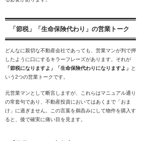
「節税」「生命保険代わり」の営業トーク
どんなに親切な不動産会社であっても、営業マンが判で押
したように口にするキラーフレーズがあります。それが
「節税になりますよ」「生命保険代わりになりますよ」
と
いう2つの営業トークです。
元営業マンとして断言しますが、これらはマニュアル通り
の常套句であり、不動産投資においてはあくまで「おま
け」に過ぎません。この言葉を鵜呑みにして物件を購入す
ると、後で確実に痛い目を見ます。