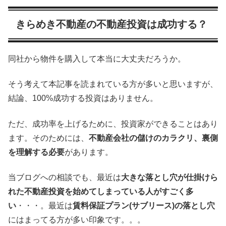
きらめき不動産の不動産投資は成功する？
同社から物件を購入して本当に大丈夫だろうか。
そう考えて本記事を読まれている方が多いと思いますが、
結論、100%成功する投資はありません。
ただ、成功率を上げるために、投資家ができることはあり
ます。そのためには、
不動産会社の儲けのカラクリ、裏側
を理解する必要
があります。
当ブログへの相談でも、最近は
大きな落とし穴が仕掛けら
れた不動産投資を始めてしまっている人がすごく多
い
・・・。最近は
賃料保証プラン(サブリース)の落とし穴
にはまってる方が多い印象です。。。