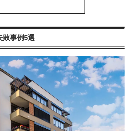
敗事例5選