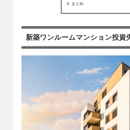
まとめ
新築ワンルームマンション投資失