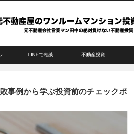
ル
LINEで相談
不動産投資
敗事例から学ぶ投資前のチェックポ