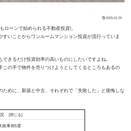
2025.01.29
もローンで始められる不動産投資!。
やすいことからワンルームマンション投資が流行っていま
もできるだけ投資効率の高いものにしたいですよね。
手この手で物件を売りつけようとしてくるところもあるの
のために、新築と中古、それぞれで「失敗した」と後悔しな
次
失敗事例5選