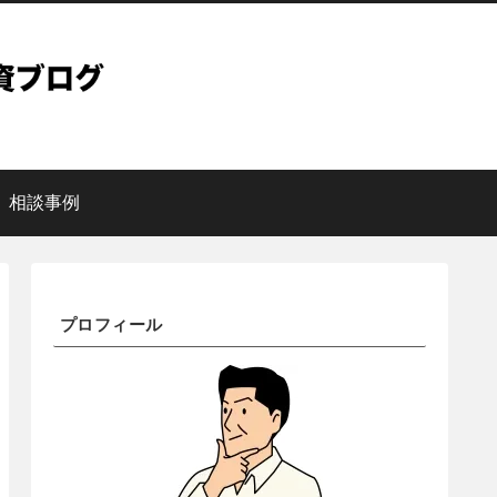
相談事例
プロフィール