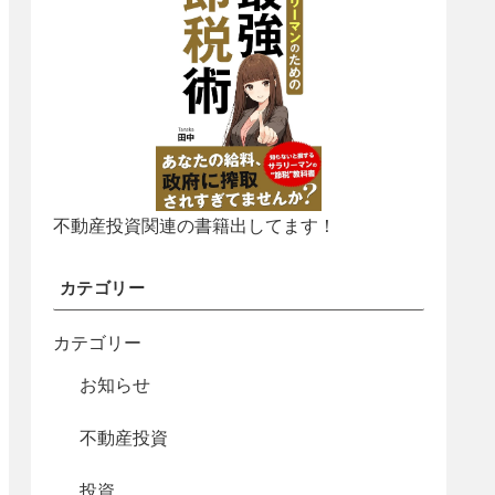
不動産投資関連の書籍出してます！
カテゴリー
カテゴリー
お知らせ
不動産投資
投資