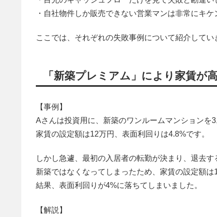
・自社物件しか販売できない営業マンは非常にキケ
ここでは、それぞれの失敗事例について紹介してい
「新築プレミアム」により家賃が
【事例】
Aさんは投資用に、新築のワンルームマンションを3,
家賃の設定額は12万円、表面利回りは4.8%です。
しかし急遽、最初の入居者の転勤が決まり、退去す
新築ではなくなってしまったため、家賃の設定額は1
結果、表面利回りが4%に落ちてしまいました。
【解説】