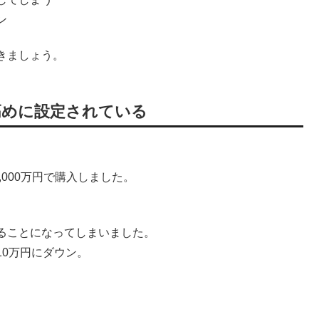
ン
きましょう。
高めに設定されている
000万円で購入しました。
ることになってしまいました。
0万円にダウン。