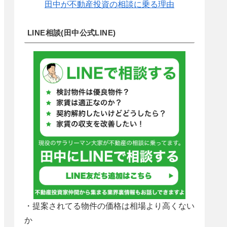
田中が不動産投資の相談に乗る理由
LINE相談(田中公式LINE)
・提案されてる物件の価格は相場より高くない
か