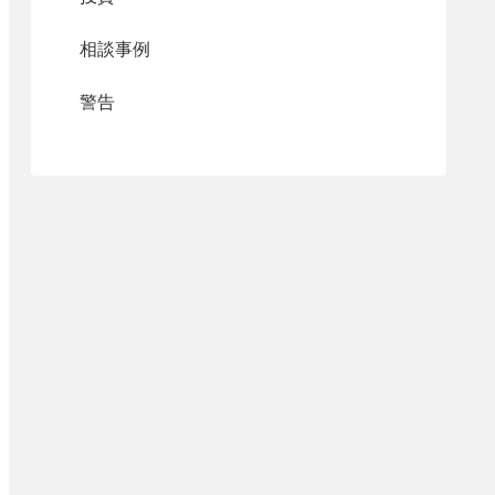
相談事例
警告