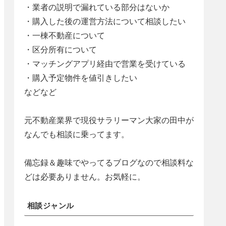
・業者の説明で漏れている部分はないか
・購入した後の運営方法について相談したい
・一棟不動産について
・区分所有について
・マッチングアプリ経由で営業を受けている
・購入予定物件を値引きしたい
などなど
元不動産業界で現役サラリーマン大家の田中が
なんでも相談に乗ってます。
備忘録＆趣味でやってるブログなので相談料な
どは必要ありません。お気軽に。
相談ジャンル