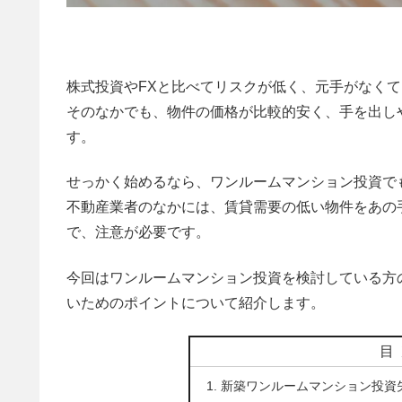
株式投資やFXと比べてリスクが低く、元手がなくて
そのなかでも、物件の価格が比較的安く、手を出し
す。
せっかく始めるなら、ワンルームマンション投資で
不動産業者のなかには、賃貸需要の低い物件をあの
で、注意が必要です。
今回はワンルームマンション投資を検討している方
いためのポイントについて紹介します。
目
新築ワンルームマンション投資