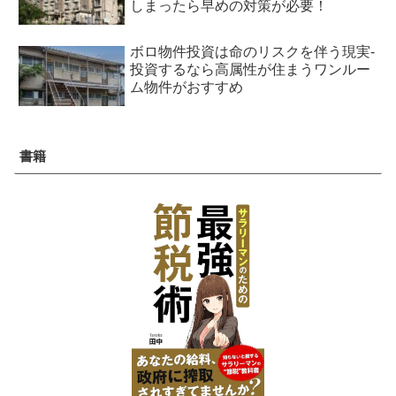
しまったら早めの対策が必要！
ボロ物件投資は命のリスクを伴う現実-
投資するなら高属性が住まうワンルー
ム物件がおすすめ
書籍