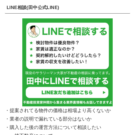
LINE相談(田中公式LINE)
・提案されてる物件の価格は相場より高くないか
・業者の説明で漏れている部分はないか
・購入した後の運営方法について相談したい