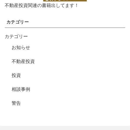
不動産投資関連の書籍出してます！
カテゴリー
カテゴリー
お知らせ
不動産投資
投資
相談事例
警告