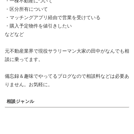
・一棟不動産について
・区分所有について
・マッチングアプリ経由で営業を受けている
・購入予定物件を値引きしたい
などなど
元不動産業界で現役サラリーマン大家の田中がなんでも相
談に乗ってます。
備忘録＆趣味でやってるブログなので相談料などは必要あ
りません。お気軽に。
相談ジャンル